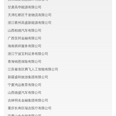
甘肃高华能源有限公司
天津红桥区千发物流有限公司
浙江衢州高盛新能源有限公司
山西柏德汽车有限公司
广西安邦金融有限公司
海南祺祥服务有限公司
浙江宁波宝利证券有限公司
青海锦恩保险有限公司
江苏秦淮区腾飞人工智能有限公司
新疆盛和旅游集团有限公司
宁夏鸿运教育有限公司
山西德盛汽车有限公司
吉林明名金融集团有限公司
重庆长寿区瑞吉医疗有限公司
宁夏山全金融有限公司