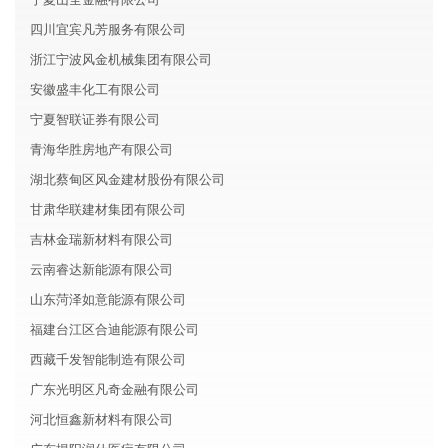
四川宜宾凡芳服务有限公司
浙江宁波风金机械集团有限公司
安徽盛丰化工有限公司
宁夏智联证券有限公司
青海华胜房地产有限公司
湖北蔡甸区风金建材股份有限公司
甘肃华联建材集团有限公司
吉林金瑞新材料有限公司
云南睿达新能源有限公司
山东菏泽如意能源有限公司
福建台江区合迪能源有限公司
西藏千发智能制造有限公司
广东光明区凡奇金融有限公司
河北恒鑫新材料有限公司