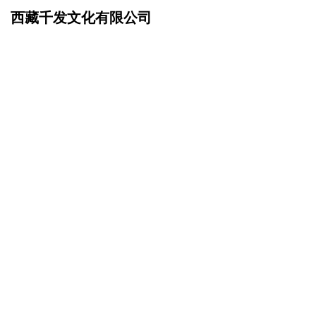
西藏千发文化有限公司
网站首页
企业简介
>